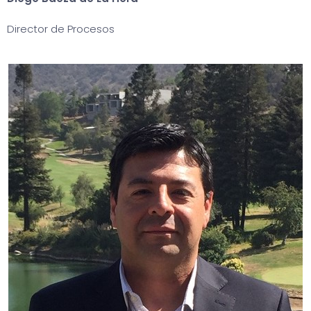
Director de Procesos