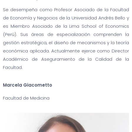
Se desempeña como Profesor Asociado de la Facultad
de Economía y Negocios de la Universidad Andrés Bello y
es Miembro Asociado de la Lima School of Economics
(Perú). Sus áreas de especialización comprenden la
gestión estratégica, el diseño de mecanismos y la teoría
económica aplicada. Actualmente ejerce como Director
Académico de Aseguramiento de la Calidad de la
Facultad.
Marcela Giacometto
Facultad de Medicina