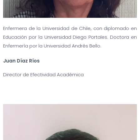
Enfermera de la Universidad de Chile, con diplomado en
Educación por la Universidad Diego Portales. Doctora en
Enfermería por la Universidad Andrés Bello.
Juan Díaz Ríos
Director de Efectividad Académica