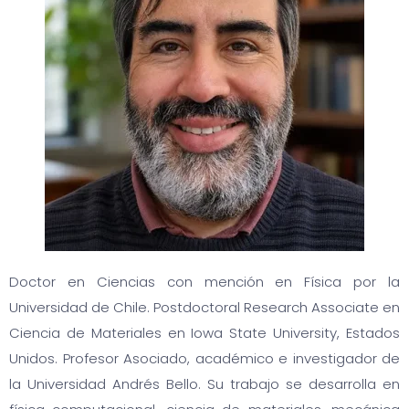
Doctor en Ciencias con mención en Física por la
Universidad de Chile. Postdoctoral Research Associate en
Ciencia de Materiales en Iowa State University, Estados
Unidos. Profesor Asociado, académico e investigador de
la Universidad Andrés Bello. Su trabajo se desarrolla en