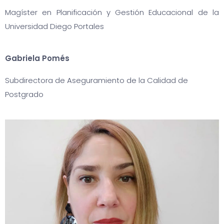
Magíster en Planificación y Gestión Educacional de la
Universidad Diego Portales
Gabriela Pomés
Subdirectora de Aseguramiento de la Calidad de
Postgrado