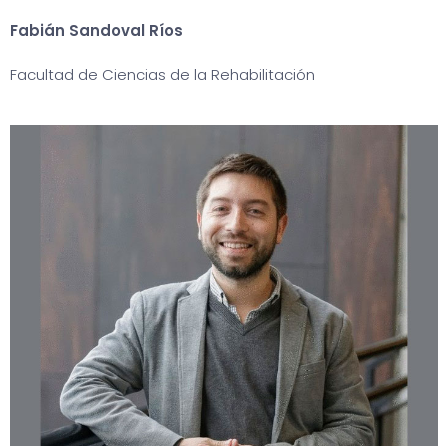
Fabián Sandoval Ríos
Facultad de Ciencias de la Rehabilitación