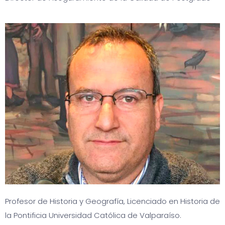
Profesor de Historia y Geografía, Licenciado en Historia de
la Pontificia Universidad Católica de Valparaíso.