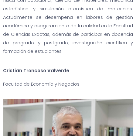
física computacional, ciencia de materiales, mecánica
estadística y simulación atomística de materiales.
Actualmente se desempeña en labores de gestión
académica y aseguramiento de la calidad en la Facultad
de Ciencias Exactas, además de participar en docencia
de pregrado y postgrado, investigación científica y
formación de estudiantes.
Cristian Troncoso Valverde
Facultad de Economía y Negocios