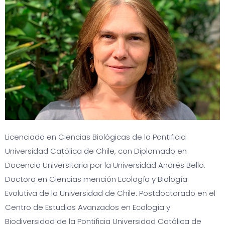
Licenciada en Ciencias Biológicas de la Pontificia
Universidad Católica de Chile, con Diplomado en
Docencia Universitaria por la Universidad Andrés Bello.
Doctora en Ciencias mención Ecología y Biología
Evolutiva de la Universidad de Chile. Postdoctorado en el
Centro de Estudios Avanzados en Ecología y
Biodiversidad de la Pontificia Universidad Católica de