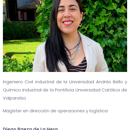
Ingeniero Civil industrial de la Universidad Andrés Bello y
Químico Industrial de la Pontificia Universidad Católica de
Valparaíso
Magíster en dirección de operaciones y logística
Diego Baeza de La Hera