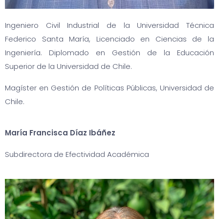
Ingeniero Civil Industrial de la Universidad Técnica
Federico Santa María, Licenciado en Ciencias de la
Ingeniería. Diplomado en Gestión de la Educación
Superior de la Universidad de Chile.
Magíster en Gestión de Políticas Públicas, Universidad de
Chile.
María Francisca Díaz Ibáñez
Subdirectora de Efectividad Académica