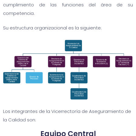
cumplimiento de las funciones del área de su
competencia.
Su estructura organizacional es la siguiente:
Los integrantes de la Vicerrectoría de Aseguramiento de
la Calidad son:
Equipo Central