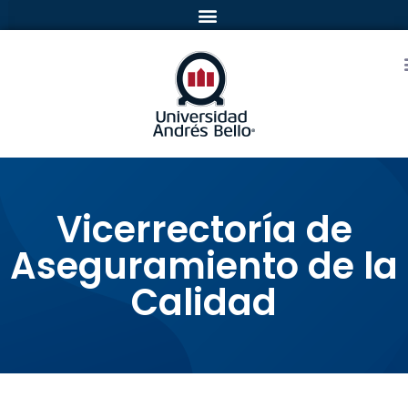
Vicerrectoría de
Aseguramiento de la
Calidad