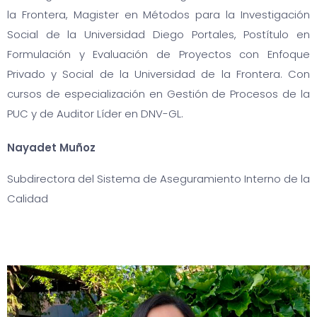
la Frontera, Magister en Métodos para la Investigación
Social de la Universidad Diego Portales, Postítulo en
Formulación y Evaluación de Proyectos con Enfoque
Privado y Social de la Universidad de la Frontera. Con
cursos de especialización en Gestión de Procesos de la
PUC y de Auditor Líder en DNV-GL.
Nayadet Muñoz
Subdirectora del Sistema de Aseguramiento Interno de la
Calidad