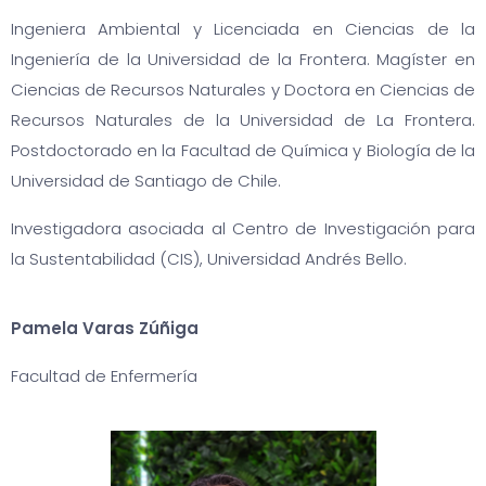
Ingeniera Ambiental y Licenciada en Ciencias de la
Ingeniería de la Universidad de la Frontera. Magíster en
Ciencias de Recursos Naturales y Doctora en Ciencias de
Recursos Naturales de la Universidad de La Frontera.
Postdoctorado en la Facultad de Química y Biología de la
Universidad de Santiago de Chile.
Investigadora asociada al Centro de Investigación para
la Sustentabilidad (CIS), Universidad Andrés Bello.
Pamela Varas Zúñiga
Facultad de Enfermería