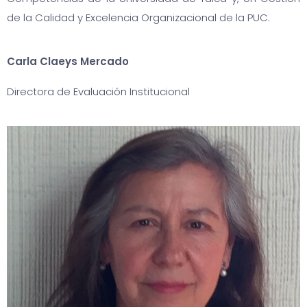
de la Calidad y Excelencia Organizacional de la PUC.
Carla Claeys Mercado
Directora de Evaluación Institucional