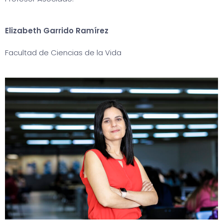
Elizabeth Garrido Ramírez
Facultad de Ciencias de la Vida