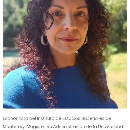
Economista del Instituto de Estudios Superiores de
Monterrey, Magister en Administración de la Universidad