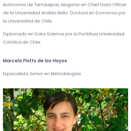
Autónoma de Tamaulipas, Magister en Chief Data Officer
de la Universidad Andrés Bello. Doctora en Economía por
la Universidad de Chile.
Diplomado en Data Science por la Pontificia Universidad
Católica de Chile.
Marcela Flotts de los Hoyos
Especialista Senior en Metodologías