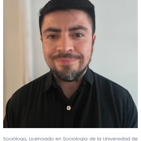
Sociólogo, Licenciado en Sociología de la Universidad de