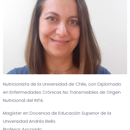
Nutricionista de la Universidad de Chile, con Diplomado
en Enfermedades Crónicas No Transmisibles de Origen
Nutricional del INTA.
Magíster en Docencia de Educación Superior de la
Universidad Andrés Bello.
Profesor Asociado.