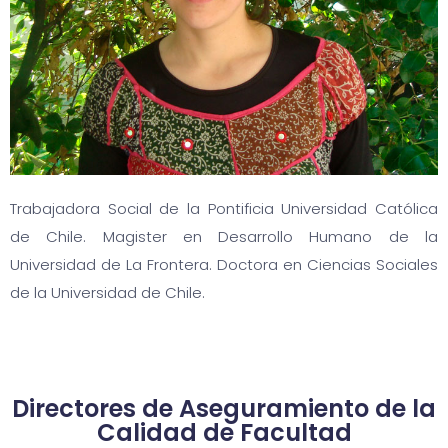
Trabajadora Social de la Pontificia Universidad Católica
de Chile. Magister en Desarrollo Humano de la
Universidad de La Frontera. Doctora en Ciencias Sociales
de la Universidad de Chile.
Directores de Aseguramiento de la
Calidad de Facultad