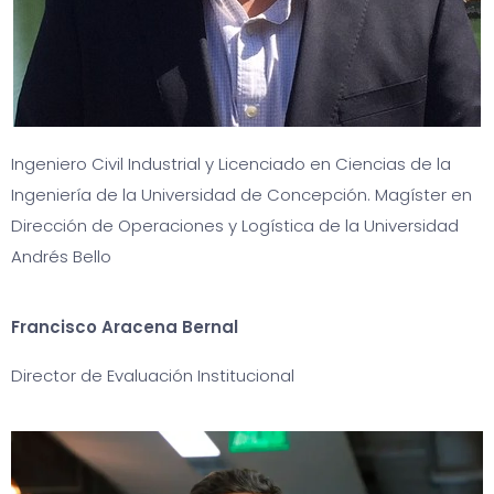
Ingeniero Civil Industrial y Licenciado en Ciencias de la
Ingeniería de la Universidad de Concepción. Magíster en
Dirección de Operaciones y Logística de la Universidad
Andrés Bello
Francisco Aracena Bernal
Director de Evaluación Institucional