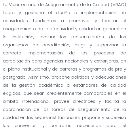
La Vicerrectoría de Aseguramiento de la Calidad (VRAC)
lidera y gestiona el diseño e implementación de
actividades tendientes a promover y facilitar el
aseguramiento de la efectividad y calidad en general en
la institución, evaluar los requerimientos de los
organismos de acreditación, dirigir y supervisar la
correcta implementación de los procesos de
acreditación para agencias nacionales y extranjeras, en
el plano institucional y de carreras y programas de pre y
postgrado. Asimismo, propone políticas y adecuaciones
de la gestión académica a estándares de calidad
exigidos, que sean crecientemente comparables en el
ámbito internacional; provee directrices y facilita la
coordinación de las tareas de aseguramiento de la
calidad en las sedes institucionales; propone y supervisa
los convenios y contratos necesarios para el