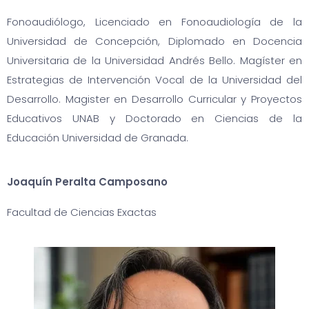
Fonoaudiólogo, Licenciado en Fonoaudiología de la
Universidad de Concepción, Diplomado en Docencia
Universitaria de la Universidad Andrés Bello. Magíster en
Estrategias de Intervención Vocal de la Universidad del
Desarrollo. Magister en Desarrollo Curricular y Proyectos
Educativos UNAB y Doctorado en Ciencias de la
Educación Universidad de Granada.
Joaquín Peralta Camposano
Facultad de Ciencias Exactas