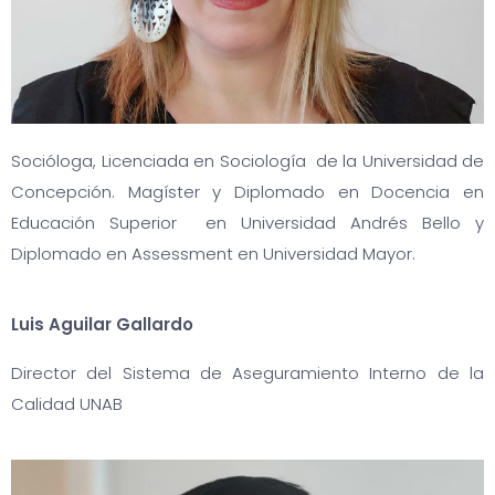
Socióloga, Licenciada en Sociología de la Universidad de
Concepción. Magíster y Diplomado en Docencia en
Educación Superior en Universidad Andrés Bello y
Diplomado en Assessment en Universidad Mayor.
Luis Aguilar Gallardo
Director del Sistema de Aseguramiento Interno de la
Calidad UNAB