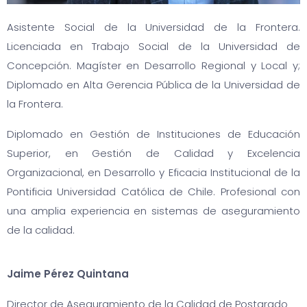
Asistente Social de la Universidad de la Frontera.
Licenciada en Trabajo Social de la Universidad de
Concepción. Magíster en Desarrollo Regional y Local y;
Diplomado en Alta Gerencia Pública de la Universidad de
la Frontera.
Diplomado en Gestión de Instituciones de Educación
Superior, en Gestión de Calidad y Excelencia
Organizacional, en Desarrollo y Eficacia Institucional de la
Pontificia Universidad Católica de Chile. Profesional con
una amplia experiencia en sistemas de aseguramiento
de la calidad.
Jaime Pérez Quintana
Director de Aseguramiento de la Calidad de Postgrado