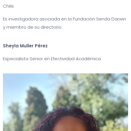
Chile.
Es investigadora asociada en la Fundación Senda Darwin
y miembro de su directorio.
Sheyla Muller Pérez
Especialista Senior en Efectividad Académica