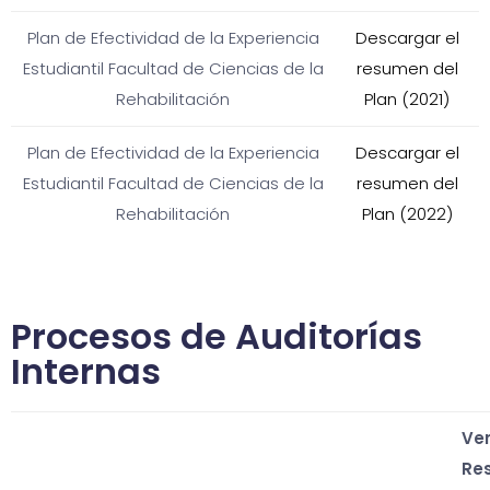
Plan de Efectividad de la Experiencia
Descargar el
Estudiantil Facultad de Ciencias de la
resumen del
Rehabilitación
Plan (2021)
Plan de Efectividad de la Experiencia
Descargar el
Estudiantil Facultad de Ciencias de la
resumen del
Rehabilitación
Plan (2022)
Procesos de Auditorías
Internas
Ve
Re