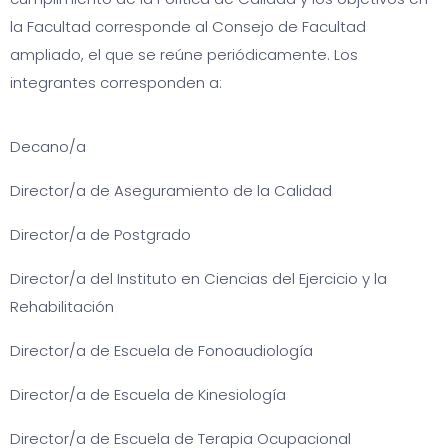
la Facultad corresponde al Consejo de Facultad
ampliado, el que se reúne periódicamente. Los
integrantes corresponden a:
Decano/a
Director/a de Aseguramiento de la Calidad
Director/a de Postgrado
Director/a del Instituto en Ciencias del Ejercicio y la
Rehabilitación
Director/a de Escuela de Fonoaudiología
Director/a de Escuela de Kinesiología
Director/a de Escuela de Terapia Ocupacional