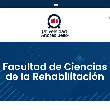
Facultad de Ciencias
de la Rehabilitación