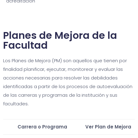
acreditación
Planes de Mejora de la
Facultad
Los Planes de Mejora (PM) son aquellos que tienen por
finalidad planificar, ejecutar, monitorear y evaluar las
acciones necesarias para resolver las debilidades
identificadas a partir de los procesos de autoevaluación
de las carreras y programas de la institución y sus
facultades.
Carrera o Programa
Ver Plan de Mejora