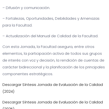
– Difusión y comunicación.
– Fortalezas, Oportunidades, Debilidades y Amenazas
para la Facultad.
– Actualización del Manual de Calidad de la Facultad.
Con esta Jornada, la Facultad asegura, entre otros
elementos, la participación activa de todos sus grupos
de interés con voz y decisión, la rendición de cuentas de
carácter bidireccional y la planificación de los principales
componentes estratégicos.
Descargar Síntesis Jornada de Evaluación de la Calidad
(2024)
Descargar Síntesis Jornada de Evaluación de la Calidad
(2025)