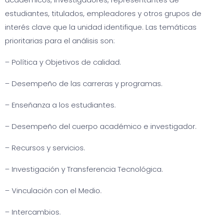
estudiantes, titulados, empleadores y otros grupos de
interés clave que la unidad identifique. Las temáticas
prioritarias para el análisis son:
– Política y Objetivos de calidad.
– Desempeño de las carreras y programas.
– Enseñanza a los estudiantes.
– Desempeño del cuerpo académico e investigador.
– Recursos y servicios.
– Investigación y Transferencia Tecnológica.
– Vinculación con el Medio.
– Intercambios.