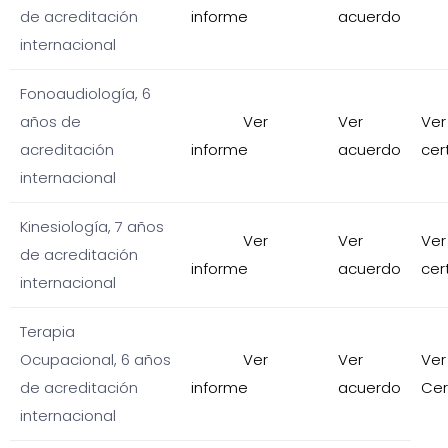
de acreditación
informe
acuerdo
internacional
Fonoaudiología, 6
años de
Ver
Ver
Ver
acreditación
informe
acuerdo
cer
internacional
Kinesiología, 7 años
Ver
Ver
Ver
de acreditación
informe
acuerdo
cer
internacional
Terapia
Ocupacional, 6 años
Ver
Ver
Ver
de acreditación
informe
acuerdo
Cer
internacional