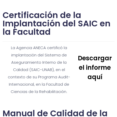
Certificación de la
Implantación del SAIC en
la Facultad
La Agencia ANECA certificó la
implantación del Sistema de
Descargar
Aseguramiento Interno de la
el informe
Calidad (SAIC-UNAB), en el
aquí
contexto de su Programa Audit-
Internacional, en la Facultad de
Ciencias de la Rehabilitación.
Manual de Calidad de la