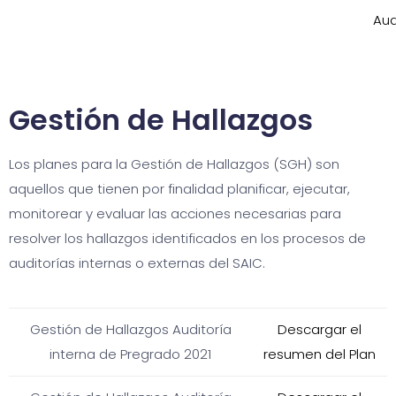
Aud
Gestión de Hallazgos
Los planes para la Gestión de Hallazgos (SGH) son
aquellos que tienen por finalidad planificar, ejecutar,
monitorear y evaluar las acciones necesarias para
resolver los hallazgos identificados en los procesos de
auditorías internas o externas del SAIC.
Gestión de Hallazgos Auditoría
Descargar el
interna de Pregrado 2021
resumen del Plan