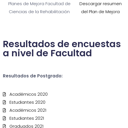
Planes de Mejora Facultad de
Descargar resumen
Ciencias de la Rehabilitación
del Plan de Mejora
Resultados de encuestas
a nivel de Facultad
Resultados de Postgrado:
Académicos 2020
Estudiantes 2020
Académicos 2021
Estudiantes 2021
Graduados 2021