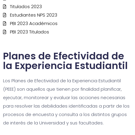
Titulados 2023
Estudiantes NPS 2023
PBI 2023 Académicos
PBI 2023 Titulados
Planes de Efectividad de
la Experiencia Estudiantil
Los Planes de Efectividad de la Experiencia Estudiantil
(PEEE) son aquellos que tienen por finalidad planificar,
ejecutar, monitorear y evaluar las acciones necesarias
para resolver las debilidades identificadas a partir de los
procesos de encuesta y consulta a los distintos grupos
de interés de la Universidad y sus facultades.