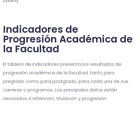
Indicadores de
Progresión Académica de
la Facultad
El tablero de indicadores presenta los resultados de
progresión académica de la facultad, tanto para
pregrado como para postgrado, para cada una de sus
carreras o programas. Los principales datos están
asociados a retención, titulación y progresión.