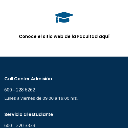
Conoce el sitio web de la Facultad aquí