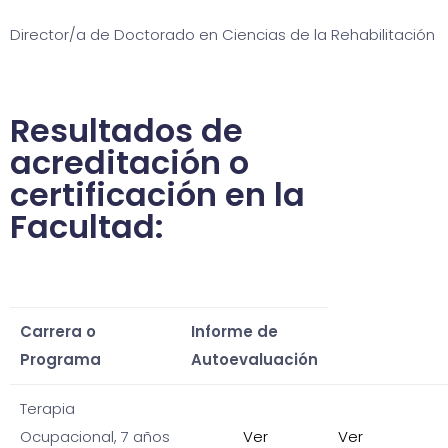
Director/a de Doctorado en Ciencias de la Rehabilitación
Resultados de
acreditación o
certificación en la
Facultad:
Carrera o
Informe de
Programa
Autoevaluación
Terapia
Ocupacional, 7 años
Ver
Ver