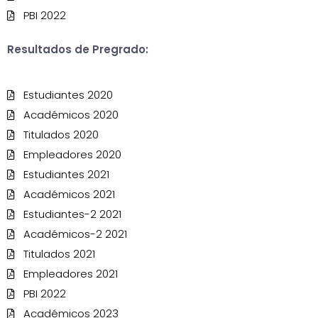
PBI 2022
Resultados de Pregrado:
Estudiantes 2020
Académicos 2020
Titulados 2020
Empleadores 2020
Estudiantes 2021
Académicos 2021
Estudiantes-2 2021
Académicos-2 2021
Titulados 2021
Empleadores 2021
PBI 2022
Académicos 2023