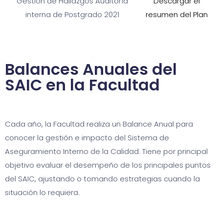
Gestión de Hallazgos Auditoría
Descargar el
interna de Postgrado 2021
resumen del Plan
Balances Anuales del
SAIC en la Facultad
Cada año, la Facultad realiza un Balance Anual para
conocer la gestión e impacto del Sistema de
Aseguramiento Interno de la Calidad. Tiene por principal
objetivo evaluar el desempeño de los principales puntos
del SAIC, ajustando o tomando estrategias cuando la
situación lo requiera.