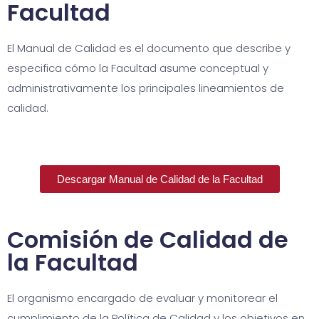
Facultad
El Manual de Calidad es el documento que describe y
especifica cómo la Facultad asume conceptual y
administrativamente los principales lineamientos de
calidad.
Descargar Manual de Calidad de la Facultad
Comisión de Calidad de
la Facultad
El organismo encargado de evaluar y monitorear el
cumplimiento de la Política de Calidad y los objetivos en