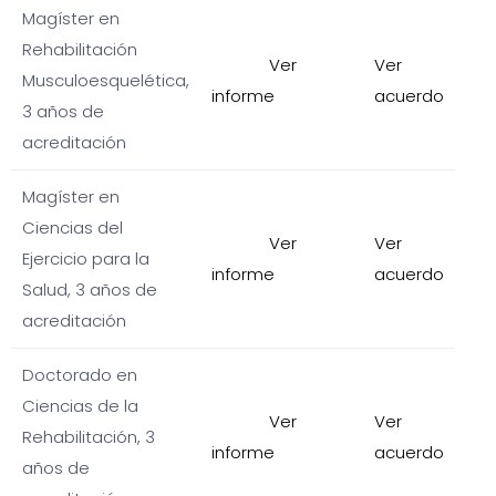
Magíster en
Rehabilitación
Ver
Ver
Musculoesquelética,
informe
acuerdo
3 años de
acreditación
Magíster en
Ciencias del
Ver
Ver
Ejercicio para la
informe
acuerdo
Salud, 3 años de
acreditación
Doctorado en
Ciencias de la
Ver
Ver
Rehabilitación, 3
informe
acuerdo
años de