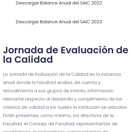
Descargar Balance Anual del SAIC 2022
Descargar Balance Anual del SAIC 2023
Jornada de Evaluación de
la Calidad
La Jornada de Evaluación de la Calidad es la instancia
anual donde la Facultad analiza, da cuenta y
retroalimenta a sus grupos de interés, información
relevante respecto al desarrollo y cumplimiento de los
criterios de calidad a los cuales la institución se adscribe.
Están presentes, como mínimo, los directivos de la
Facultad, el Consejo de Facultad, representantes de
académicos, investigadores, representantes de